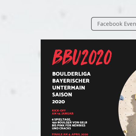
Facebook Even