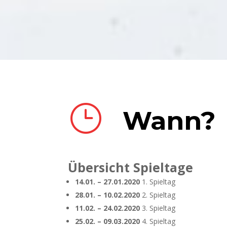
}
Wann?
Übersicht Spieltage
14.01. – 27.01.2020
1. Spieltag
28.01. – 10.02.2020
2. Spieltag
11.02. – 24.02.2020
3. Spieltag
25.02. – 09.03.2020
4. Spieltag