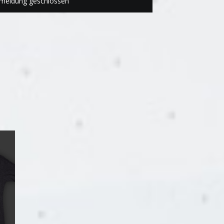
meldung geschlossen