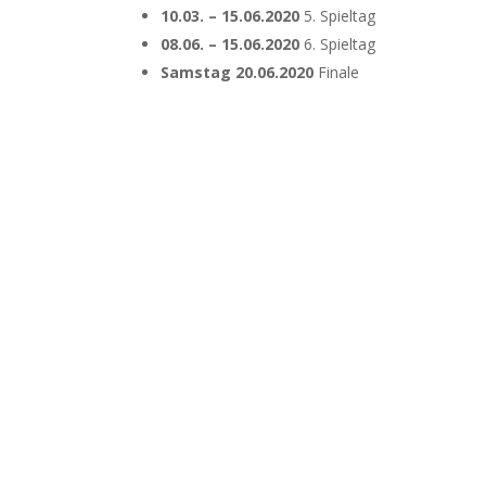
10.03. – 15.06.2020
5. Spieltag
08.06. – 15.06.2020
6. Spieltag
Samstag 20.06.2020
Finale