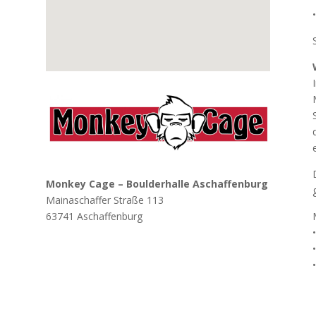
Monkey Cage – Boulderhalle Aschaffenburg
Mainaschaffer Straße 113
63741 Aschaffenburg