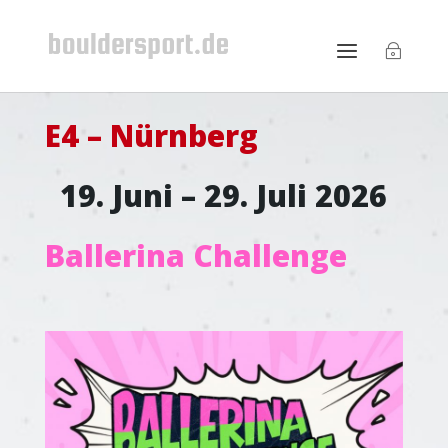
E4 – Nürnberg
19. Juni – 29. Juli 2026
Ballerina Challenge