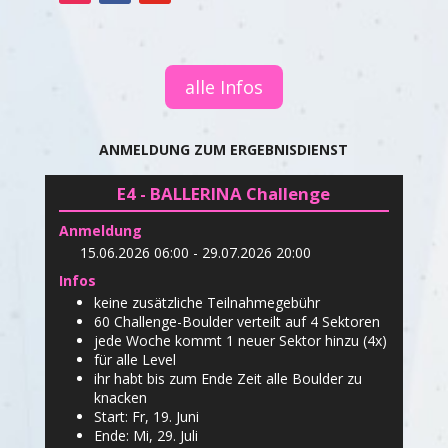
alle Infos
ANMELDUNG ZUM ERGEBNISDIENST
E4 - BALLERINA Challenge
Anmeldung
15.06.2026 06:00 - 29.07.2026 20:00
Infos
keine zusätzliche Teilnahmegebühr
60 Challenge-Boulder verteilt auf 4 Sektoren
jede Woche kommt 1 neuer Sektor hinzu (4x)
für alle Level
ihr habt bis zum Ende Zeit alle Boulder zu
knacken
Start: Fr, 19. Juni
Ende: Mi, 29. Juli