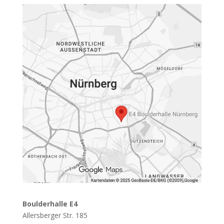
Boulderhalle E4
Allersberger Str. 185