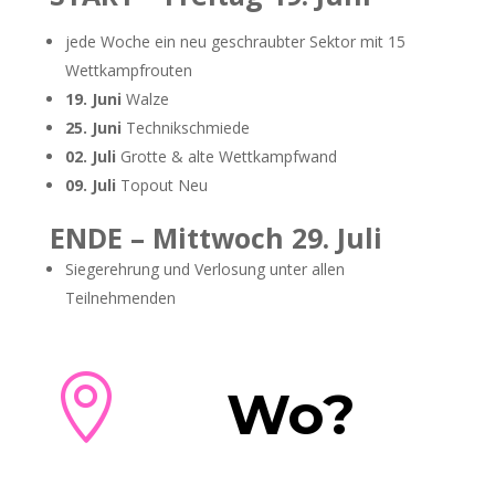
jede Woche ein neu geschraubter Sektor mit 15
Wettkampfrouten
19. Juni
Walze
25. Juni
Technikschmiede
02. Juli
Grotte & alte Wettkampfwand
09. Juli
Topout Neu
ENDE – Mittwoch 29. Juli
Siegerehrung und Verlosung unter allen
Teilnehmenden

Wo?