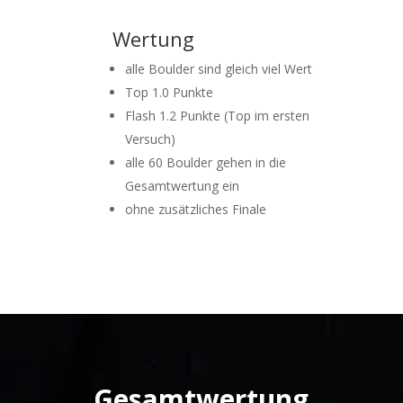
Wertung
alle Boulder sind gleich viel Wert
Top 1.0 Punkte
Flash 1.2 Punkte (Top im ersten
Versuch)
alle 60 Boulder gehen in die
Gesamtwertung ein
ohne zusätzliches Finale
Gesamtwertung