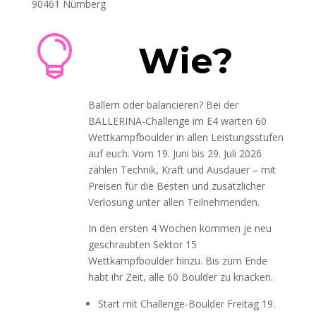
90461 Nürnberg

Wie?
Ballern oder balancieren? Bei der
BALLERINA-Challenge im E4 warten 60
Wettkampfboulder in allen Leistungsstufen
auf euch. Vom 19. Juni bis 29. Juli 2026
zählen Technik, Kraft und Ausdauer – mit
Preisen für die Besten und zusätzlicher
Verlosung unter allen Teilnehmenden.
In den ersten 4 Wochen kommen je neu
geschraubten Sektor 15
Wettkampfboulder hinzu. Bis zum Ende
habt ihr Zeit, alle 60 Boulder zu knacken.
Start mit Challenge-Boulder Freitag 19.