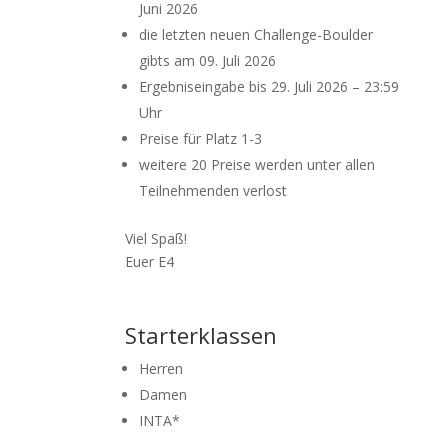
Juni 2026
die letzten neuen Challenge-Boulder
gibts am 09. Juli 2026
Ergebniseingabe bis 29. Juli 2026 – 23:59
Uhr
Preise für Platz 1-3
weitere 20 Preise werden unter allen
Teilnehmenden verlost
Viel Spaß!
Euer E4
Starterklassen
Herren
Damen
INTA*