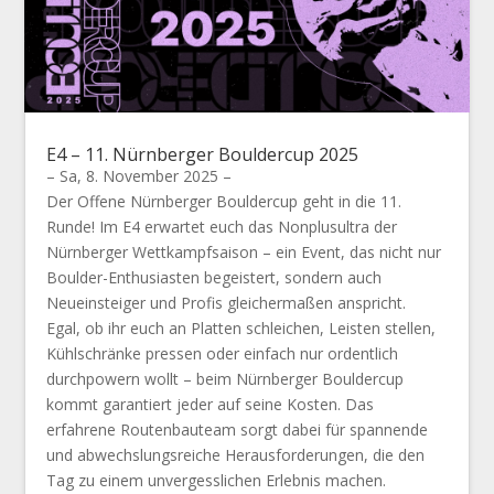
E4 – 11. Nürnberger Bouldercup 2025
– Sa, 8. November 2025 –
Der Offene Nürnberger Bouldercup geht in die 11.
Runde! Im E4 erwartet euch das Nonplusultra der
Nürnberger Wettkampfsaison – ein Event, das nicht nur
Boulder-Enthusiasten begeistert, sondern auch
Neueinsteiger und Profis gleichermaßen anspricht.
Egal, ob ihr euch an Platten schleichen, Leisten stellen,
Kühlschränke pressen oder einfach nur ordentlich
durchpowern wollt – beim Nürnberger Bouldercup
kommt garantiert jeder auf seine Kosten. Das
erfahrene Routenbauteam sorgt dabei für spannende
und abwechslungsreiche Herausforderungen, die den
Tag zu einem unvergesslichen Erlebnis machen.