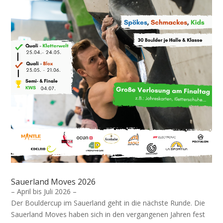
Sauerland Moves 2026
– April bis Juli 2026 –
Der Bouldercup im Sauerland geht in die nächste Runde. Die
Sauerland Moves haben sich in den vergangenen Jahren fest