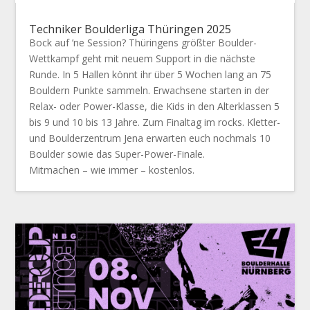
Techniker Boulderliga Thüringen 2025
Bock auf ’ne Session? Thüringens größter Boulder-
Wettkampf geht mit neuem Support in die nächste
Runde. In 5 Hallen könnt ihr über 5 Wochen lang an 75
Bouldern Punkte sammeln. Erwachsene starten in der
Relax- oder Power-Klasse, die Kids in den Alterklassen 5
bis 9 und 10 bis 13 Jahre. Zum Finaltag im rocks. Kletter-
und Boulderzentrum Jena erwarten euch nochmals 10
Boulder sowie das Super-Power-Finale.
Mitmachen – wie immer – kostenlos.