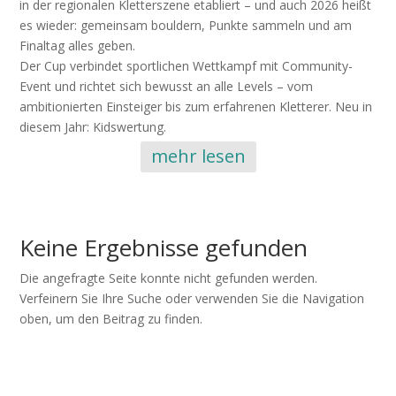
in der regionalen Kletterszene etabliert – und auch 2026 heißt
es wieder: gemeinsam bouldern, Punkte sammeln und am
Finaltag alles geben.
Der Cup verbindet sportlichen Wettkampf mit Community-
Event und richtet sich bewusst an alle Levels – vom
ambitionierten Einsteiger bis zum erfahrenen Kletterer. Neu in
diesem Jahr: Kidswertung.
mehr lesen
Keine Ergebnisse gefunden
Die angefragte Seite konnte nicht gefunden werden.
Verfeinern Sie Ihre Suche oder verwenden Sie die Navigation
oben, um den Beitrag zu finden.