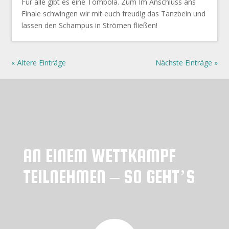
Für alle gibt es eine Tombola. Zum Im Anschluss ans
Finale schwingen wir mit euch freudig das Tanzbein und
lassen den Schampus in Strömen fließen!
« Ältere Einträge
Nächste Einträge »
AN EINEM WETTKAMPF
TEILNEHMEN – SO GEHT’S