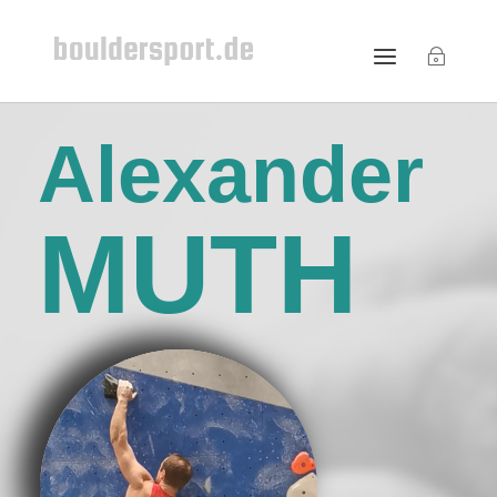
Alexander
MUTH