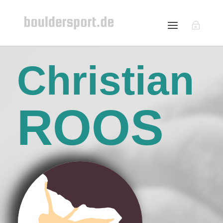
Christian
ROOS