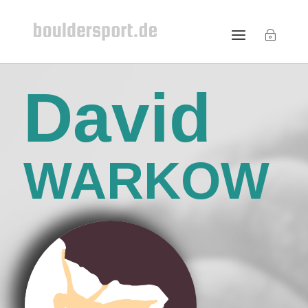
David
WARKOW