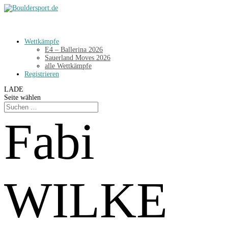
Wettkämpfe
E4 – Ballerina 2026
Sauerland Moves 2026
alle Wettkämpfe
Registrieren
LADE
Seite wählen
Fabi
WILKE