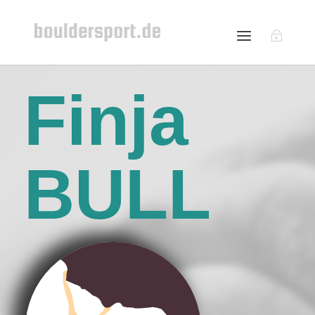
Finja
BULL