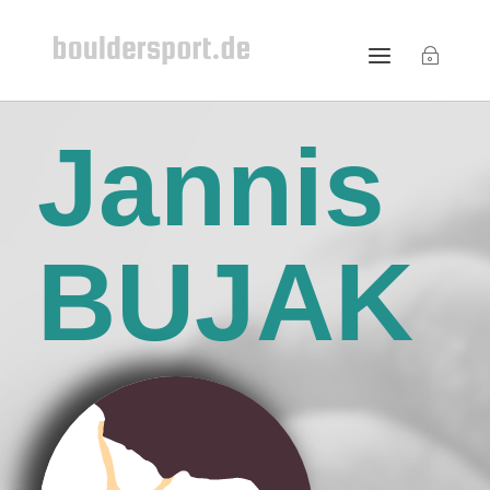
Jannis
BUJAK