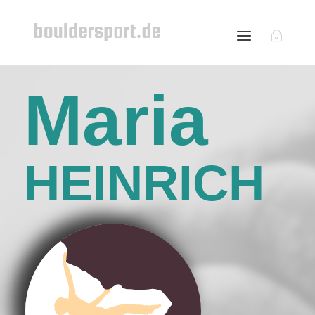
Maria
HEINRICH