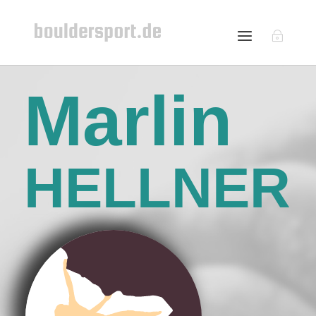
Marlin
HELLNER