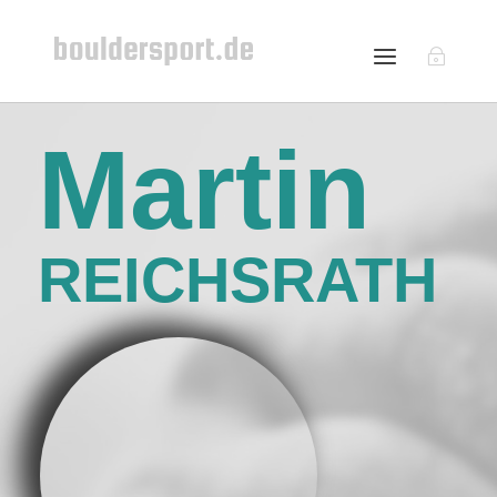
Martin
REICHSRATH