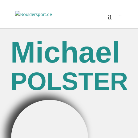
Michael
POLSTER