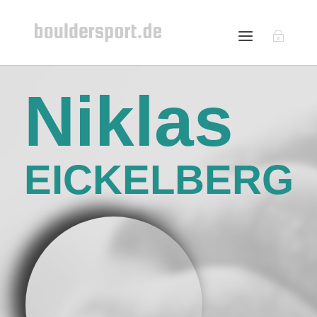
Niklas
EICKELBERG