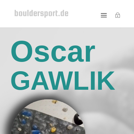
Oscar
GAWLIK