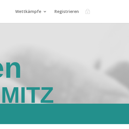
Wettkämpfe
Registrieren
en
MITZ