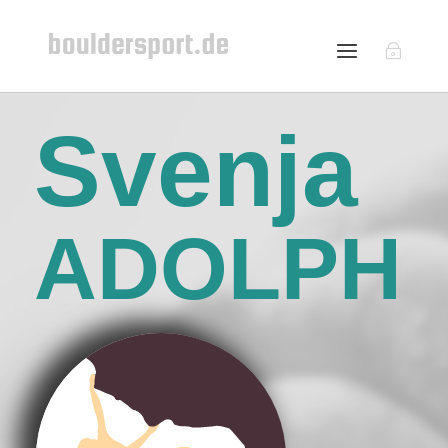
Svenja
ADOLPH