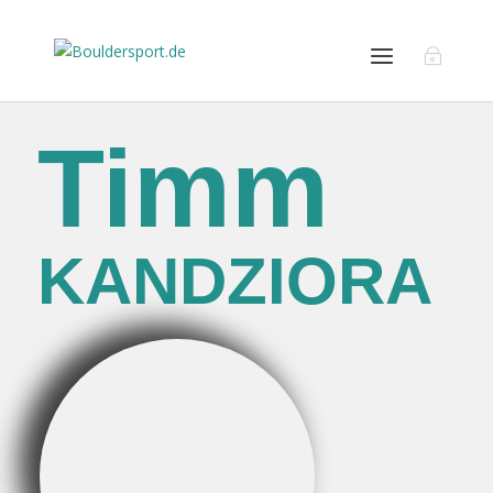
Timm
KANDZIORA