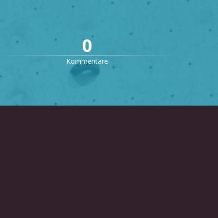
0
Kommentare