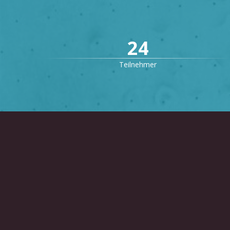
24
Teilnehmer