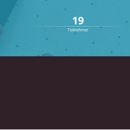
19
Teilnehmer