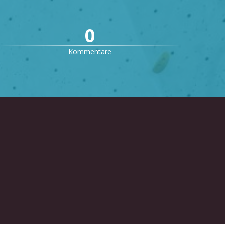
0
Kommentare