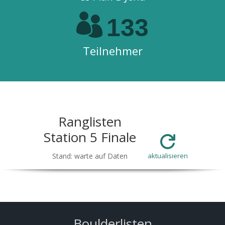

133
Teilnehmer
5
Ranglisten
Station 5 Finale

Stand: warte auf Daten
aktualisieren
Boulderlisten