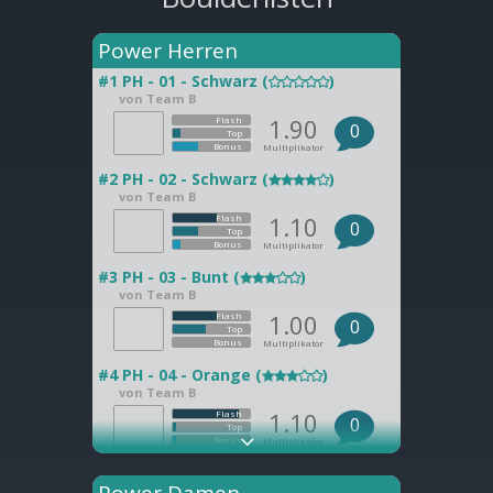
2
Power Herren
#1 PH - 01 - Schwarz (
)

von Team B
1.90
Flash

0
Top
Bonus
Multiplikator
#2 PH - 02 - Schwarz (
)

von Team B
1.10
Flash

0
Top
Bonus
Multiplikator
#3 PH - 03 - Bunt (
)

von Team B
1.00
Flash

0
Top
Bonus
Multiplikator
#4 PH - 04 - Orange (
)

von Team B
1.10
Flash

0
Top
3
Bonus
Multiplikator
2
#5 PH - 05 - Pink (
)

von Team B