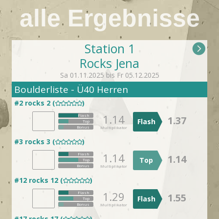
alle Ergebnisse
Station 1

Rocks Jena
Sa 01.11.2025 bis Fr 05.12.2025
2
Boulderliste - Ü40 Herren
#2 rocks 2 (
)
#6
#1
#1
#1
#1

1.14
Flash
1.37
Flash
Top
Bonus
Multiplikator
#3 rocks 3 (
)
#1
#3
#9
#7
#2

1.14
Flash
1.14
Top
Top
Bonus
Multiplikator
#12 rocks 12 (
)
#1
#4
#1
#2
#3

1.29
Flash
1.55
Flash
Top
Bonus
Multiplikator
#17 rocks 17 (
)
#2
#5
#1
#2
#4
