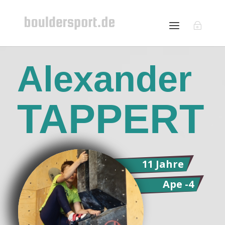
Alexander
TAPPERT
11 Jahre
Ape -4