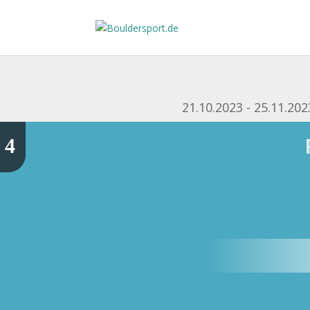
21.10.2023 - 25.11.202
4