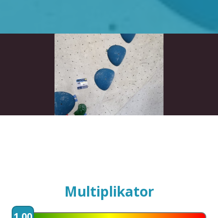
Multiplikator
1.00