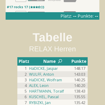
Multiplikator
#17 rocks 17 (
)
#1
#2
#1
#8
#5

1.75
Flash
--
Platz:
--
Punkte:
--
--
Top
3
Bonus
Multiplikator
#20 rocks 20 (
)
#1
#2
#1
#9
#6

1.09
Flash
Tabelle
--
--
Top
Bonus
Multiplikator
#21 rocks 21 (
)
#2
#2
#2
#1
#7

RELAX Herren
1.41
Flash
--
--
Top
Bonus
Multiplikator
2
Platz
Name
Punkte
U
#28 rocks 28 (
)
#2
#2
#2
#1
#8

1
HäDICKE, Jaspar
148.17
1.04
Flash
--
--
Top
2
WULFF, Anton
143.03
Bonus
Multiplikator
3
HäDICKE, Wolfram
140.25
#30 rocks 30 (
)
#2
#2
#2
#1
#9

4
ALEX, Leon
140.20
1.95
Flash
--
--
Top
5
HARTMANN, Toralf
138.43
Bonus
Multiplikator
6
KUSCHEL, Pascal
135.55
#31 rocks 31 (
)
#2
#3
#2
#1
#1

7
RYBIZKI, Jan
135.42